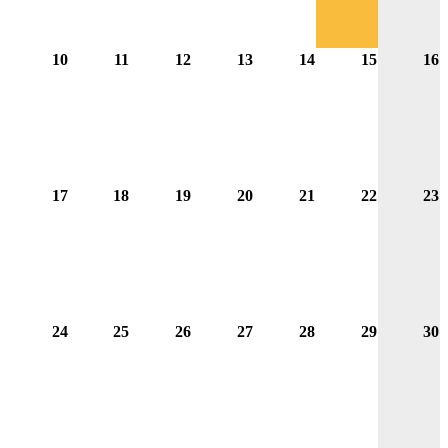
10
11
12
13
14
15
16
17
18
19
20
21
22
23
24
25
26
27
28
29
30