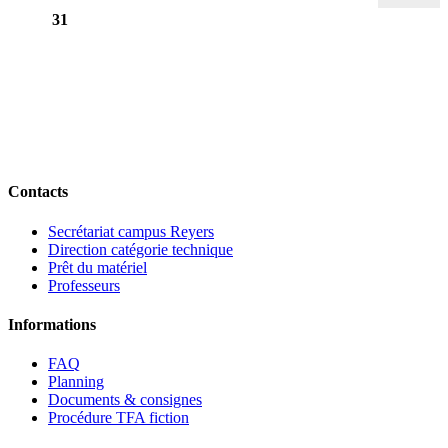
31
Contacts
Secrétariat campus Reyers
Direction catégorie technique
Prêt du matériel
Professeurs
Informations
FAQ
Planning
Documents & consignes
Procédure TFA fiction